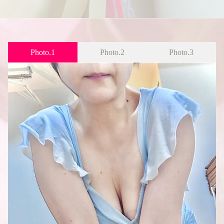
Photo.1
Photo.2
Photo.3