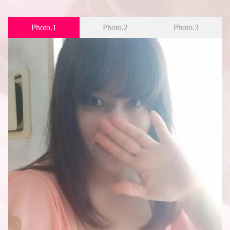
Photo.1
Photo.2
Photo.3