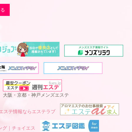
戻る
大阪・京都・神戸メンズエステ