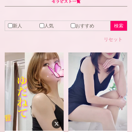
新人
人気
おすすめ
リセット