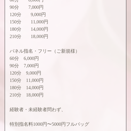
90分 7,000円
120分 9,000円
150分 11,000円
180分 14,000円
210分 18,000円
パネル指名・フリー（ご新規様）
60分 6,000円
90分 7,000円
120分 9,000円
150分 11,000円
180分 14,000円
210分 18,000円
経験者・未経験者問わず、
特別指名料1000円〜5000円フルバッグ