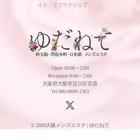
Open 10:00～2:00
Reception 8:00～2:00
大阪府大阪市淀川区宮原
Tel 080-8899-1363
© 2026
大阪メンズエステ | ゆだねて
電話予約
WEB予約
LINE予約