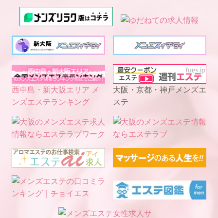
西中島・新大阪エリア メ
大阪・京都・神戸メンズエ
ンズエステランキング
ステ