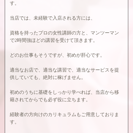
す。
当店では、未経験で入店される方には、
資格を持ったプロの女性講師の方と、マンツーマン
で2時間強ほどの講習を受けて頂きます。
どのお仕事もそうですが、初めが肝心です。
適当なお店で、適当な講習で、適当なサービスを提
供していても、絶対に稼げません。
初めのうちに基礎をしっかり学べれば、当店から移
籍されてからでも必ず役に立ちます。
経験者の方向けのカリキュラムもご用意しておりま
す。