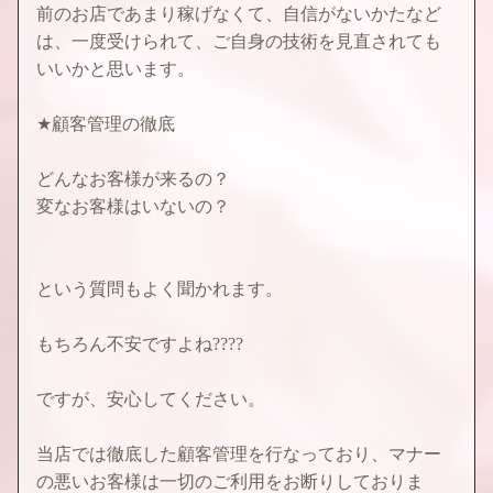
前のお店であまり稼げなくて、自信がないかたなど
は、一度受けられて、ご自身の技術を見直されても
いいかと思います。
★顧客管理の徹底
どんなお客様が来るの？
変なお客様はいないの？
という質問もよく聞かれます。
もちろん不安ですよね????
ですが、安心してください。
当店では徹底した顧客管理を行なっており、マナー
の悪いお客様は一切のご利用をお断りしておりま