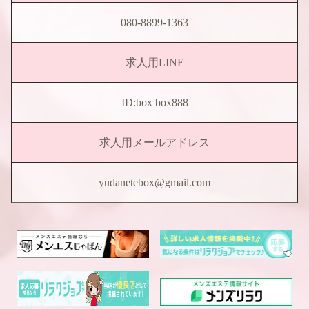
080-8899-1363
求人用LINE
ID:box box888
求人用メールアドレス
yudanetebox@gmail.com