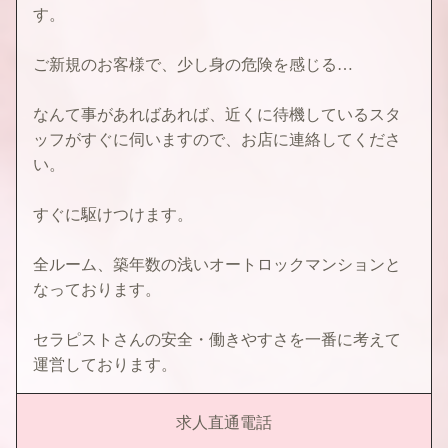
す。
ご新規のお客様で、少し身の危険を感じる…
なんて事があればあれば、近くに待機しているスタ
ッフがすぐに伺いますので、お店に連絡してくださ
い。
すぐに駆けつけます。
全ルーム、築年数の浅いオートロックマンションと
なっております。
セラピストさんの安全・働きやすさを一番に考えて
運営しております。
求人直通電話