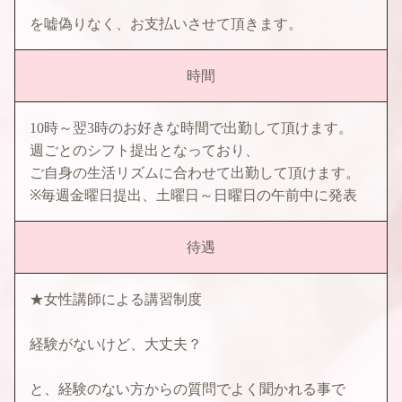
を嘘偽りなく、お支払いさせて頂きます。
時間
10時～翌3時のお好きな時間で出勤して頂けます。
週ごとのシフト提出となっており、
ご自身の生活リズムに合わせて出勤して頂けます。
※毎週金曜日提出、土曜日～日曜日の午前中に発表
待遇
★女性講師による講習制度
経験がないけど、大丈夫？
と、経験のない方からの質問でよく聞かれる事で