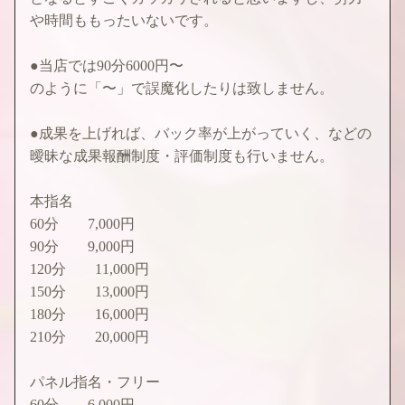
や時間ももったいないです。
●当店では90分6000円〜
のように「〜」で誤魔化したりは致しません。
●成果を上げれば、バック率が上がっていく、などの
曖昧な成果報酬制度・評価制度も行いません。
本指名
60分 7,000円
90分 9,000円
120分 11,000円
150分 13,000円
180分 16,000円
210分 20,000円
パネル指名・フリー
60分 6,000円