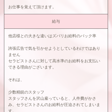
お仕事を覚えて頂けます。
給与
他店様との大きな違いはズバリお給料のバック率
​誇張広告で気を引かせようとしているわけではあり
ません
セラピストさんに対して高水準のお給料をお支払い
できる理由がございます。
それは、
少数精鋭のスタッフ
スタッフさんを沢山雇っていると、人件費がかさ
み、セラピストさんのお給料が圧迫されてしまいま
す。