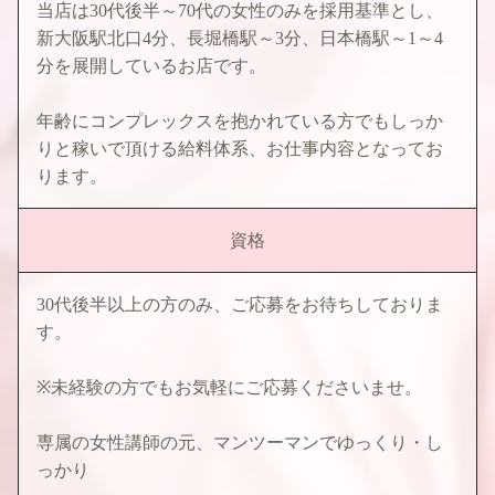
当店は30代後半～70代の女性のみを採用基準とし、
新大阪駅北口4分、長堀橋駅～3分、日本橋駅～1～4
分を展開しているお店です。
年齢にコンプレックスを抱かれている方でもしっか
りと稼いで頂ける給料体系、お仕事内容となってお
ります。
資格
30代後半以上の方のみ、ご応募をお待ちしておりま
す。
※未経験の方でもお気軽にご応募くださいませ。
専属の女性講師の元、マンツーマンでゆっくり・し
っかり