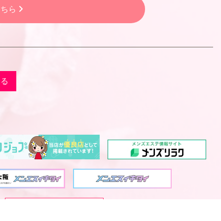
こちら
戻る