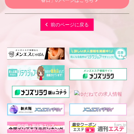
「春日」のページはこちら
前のページに戻る