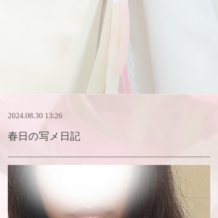
2024.08.30 13:26
春日
の写メ日記