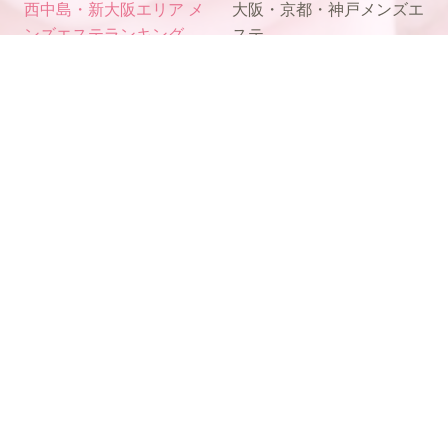
西中島・新大阪エリア メ
大阪・京都・神戸メンズエ
ンズエステランキング
ステ
電話予約
WEB予約
LINE予約