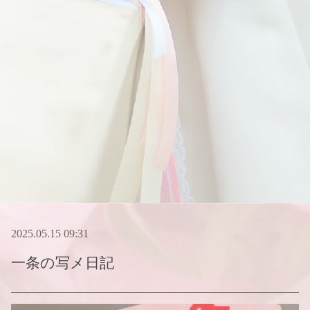
2025.05.15 09:31
一条
の写メ日記