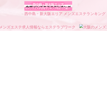
西中島・新大阪エリア メンズエステランキング
Open 10:00～2:0