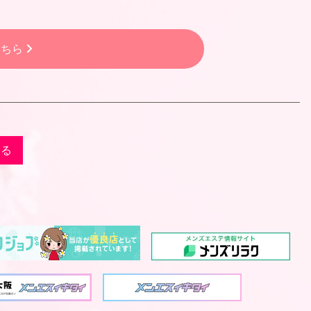
こちら
戻る