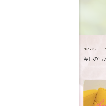
2025.06.22 11
美月
の写