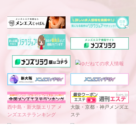
西中島・新大阪エリア メ
大阪・京都・神戸メンズエ
ンズエステランキング
ステ
電話予約
WEB予約
LINE予約