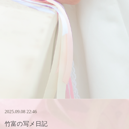
2025.09.08 22:46
竹富
の写メ日記