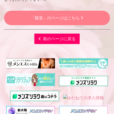
「観音」のページはこちら
前のページに戻る