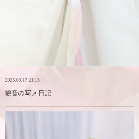
2025.09.17 21:15
観音
の写メ日記