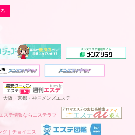
戻る
大阪・京都・神戸メンズエステ