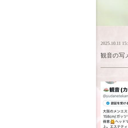
2025.10.11 15
観音
の写