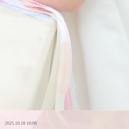
2025.10.18 10:08