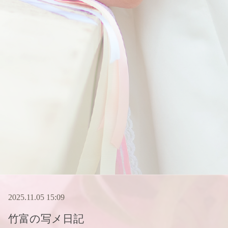
2025.11.05 15:09
竹富
の写メ日記