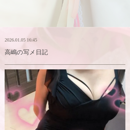
2026.01.05 16:45
高嶋
の写メ日記