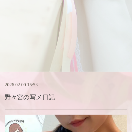
2026.02.09 15:53
野々宮
の写メ日記