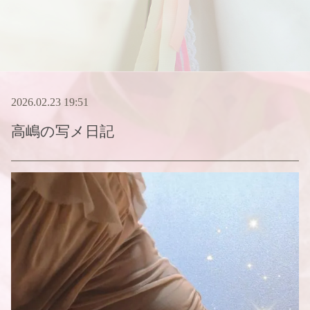
2026.02.23 19:51
高嶋
の写メ日記