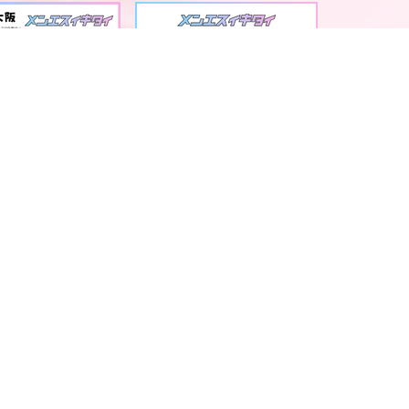
大阪・京都・神戸メンズエステ