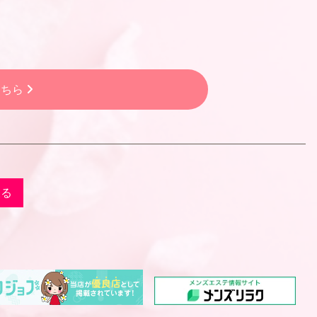
こちら
戻る