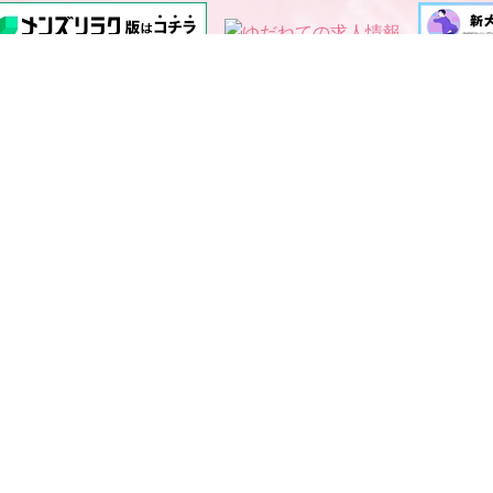
西中島・新大阪エリア メンズエステランキング