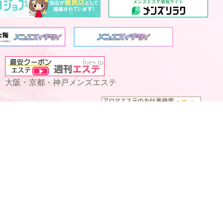
大阪・京都・神戸メンズエステ