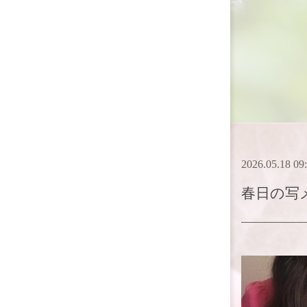
2026.05.18 09
春日
の写