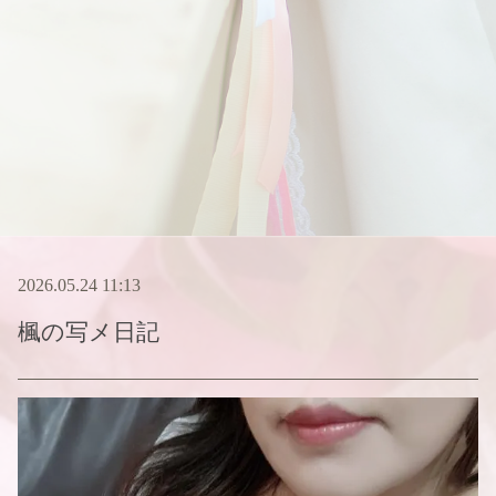
2026.05.24 11:13
楓
の写メ日記