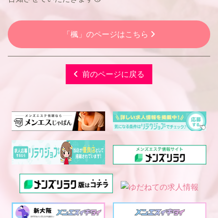
「楓」のページはこちら
前のページに戻る