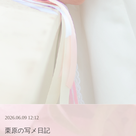
2026.06.09 12:12
栗原
の写メ日記