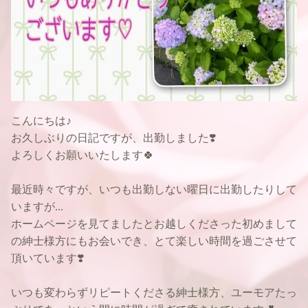
こんにちは♪
お久しぶりの日記ですが、出勤しました❣️
よろしくお願いいたします🍀
最近時々ですが、いつも出勤しない曜日に出勤したりして
いますが...
ホームページを見てましたとお越しくださった初めまして
の紳士様方にもお会いでき、とて楽しい時間を過ごさせて
頂いています❣️
いつも変わらずリピートくださる紳士様方、ユーモアたっ