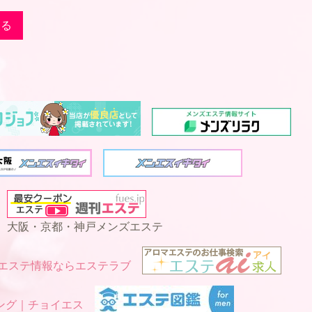
戻る
大阪・京都・神戸メンズエステ