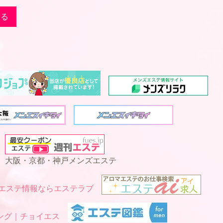
戻る
大阪・京都・神戸メンズエステ