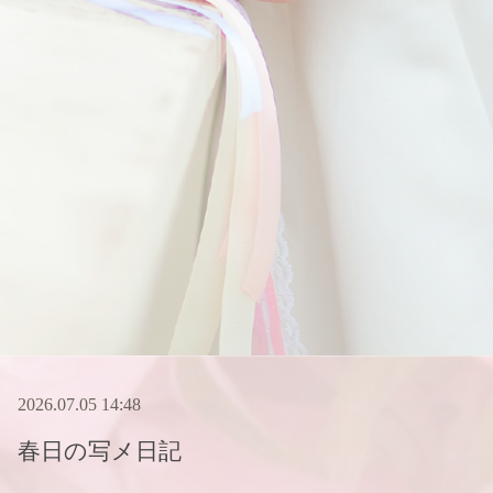
2026.07.05 14:48
春日
の写メ日記