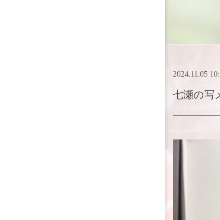
2024.11.05 10
七瀬
の写