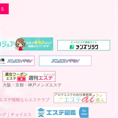
戻る
大阪・京都・神戸メンズエステ