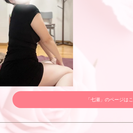
「七瀬」のページは