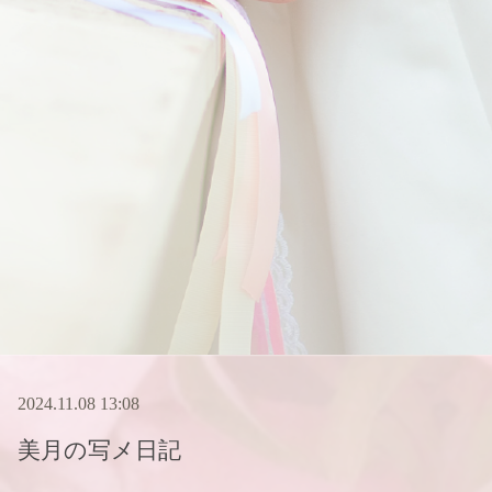
2024.11.08 13:08
美月
の写メ日記