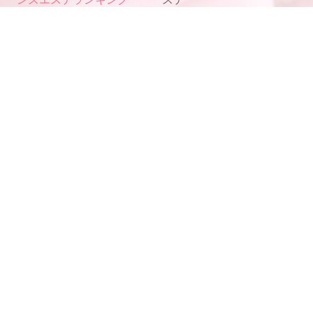
電話予約
WEB予約
LINE予約