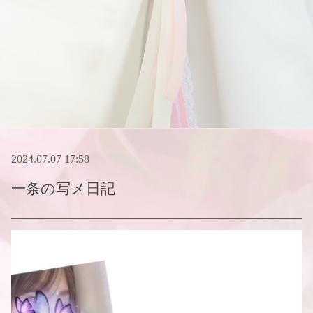
2024.07.07 17:58
一条
の写メ日記