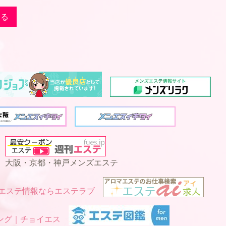
戻る
大阪・京都・神戸メンズエステ