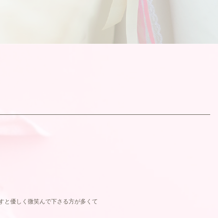
すと優しく微笑んで下さる方が多くて