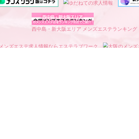
西中島・新大阪エリア メンズエステランキング