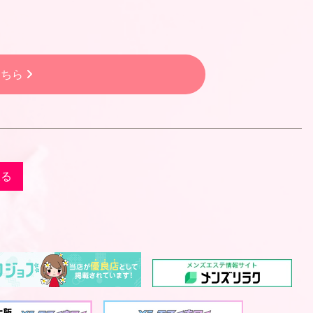
こちら
戻る