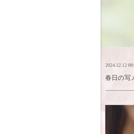
2024.12.12 08
春日
の写