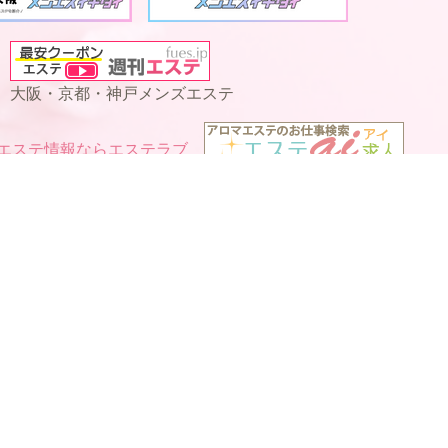
大阪・京都・神戸メンズエステ