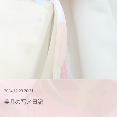
2024.12.29 20:31
美月
の写メ日記