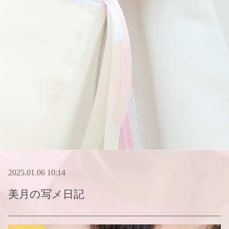
2025.01.06 10:14
美月
の写メ日記