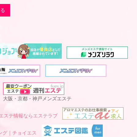
戻る
大阪・京都・神戸メンズエステ