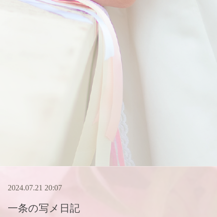
2024.07.21 20:07
一条
の写メ日記