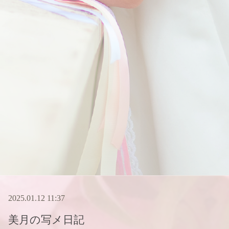
2025.01.12 11:37
美月
の写メ日記