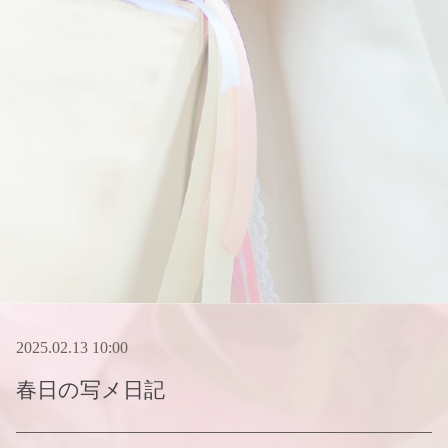
2025.02.13 10:00
春日
の写メ日記