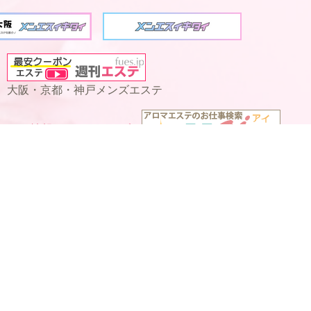
大阪・京都・神戸メンズエステ