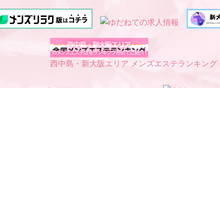
西中島・新大阪エリア メンズエステランキング