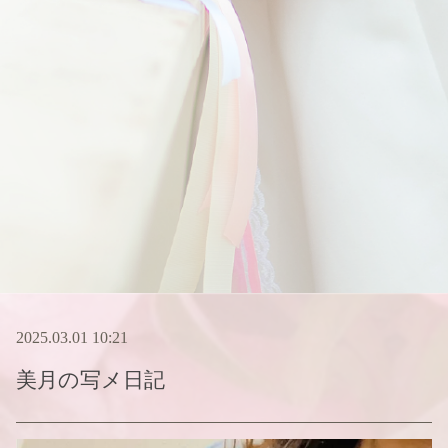
2025.03.01 10:21
美月
の写メ日記