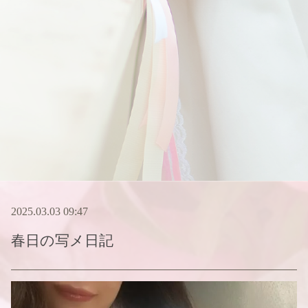
2025.03.03 09:47
春日
の写メ日記