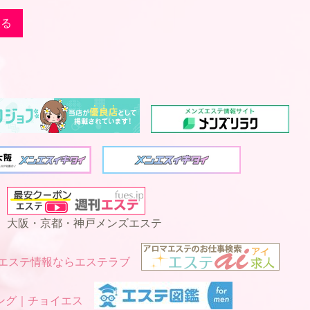
戻る
大阪・京都・神戸メンズエステ