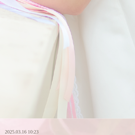
2025.03.16 10:23