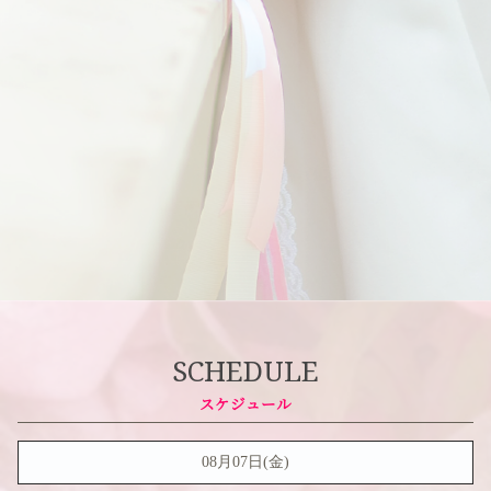
SCHEDULE
08月07日(金)