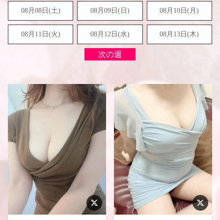
08月08日(
土
)
08月09日(
日
)
08月10日(月)
08月11日(火)
08月12日(水)
08月13日(木)
次の週