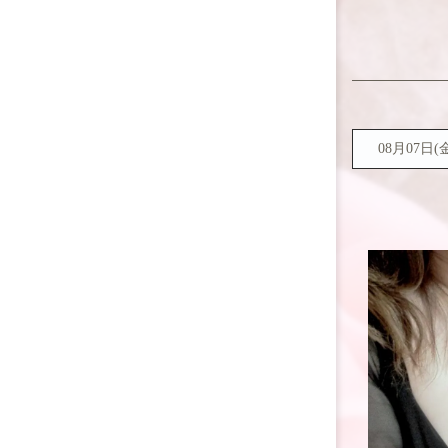
08月07日(