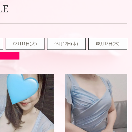
LE
08月11日(火)
08月12日(水)
08月13日(木)