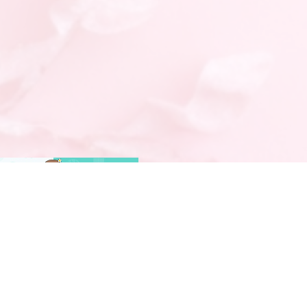
大阪・京都・神戸メンズエステ