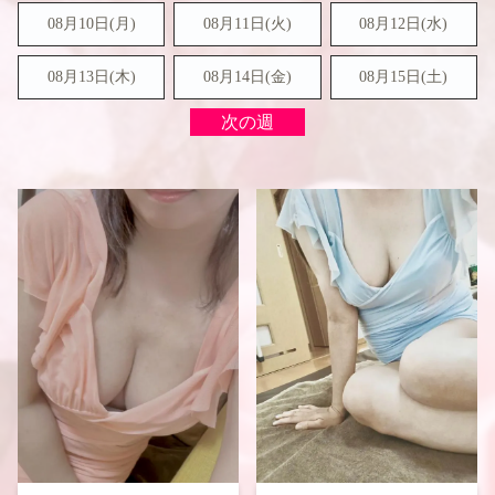
08月10日(月)
08月11日(火)
08月12日(水)
08月13日(木)
08月14日(金)
08月15日(
土
)
次の週