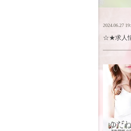
2024.06.27 19
☆★求人