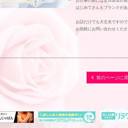
お仕事の前には女性講習があ
はじめてさんもブランクがあ
お話だけでも大丈夫ですので
お気軽にお問い合わせくださいね
前のページに