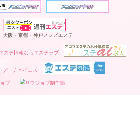
大阪・京都・神戸メンズエステ