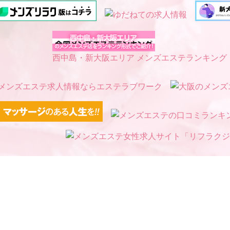
西中島・新大阪エリア メンズエステランキング