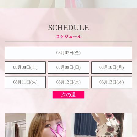
SCHEDULE
08月07日(金)
08月08日(
土
)
08月09日(
日
)
08月10日(月)
08月11日(火)
08月12日(水)
08月13日(木)
次の週