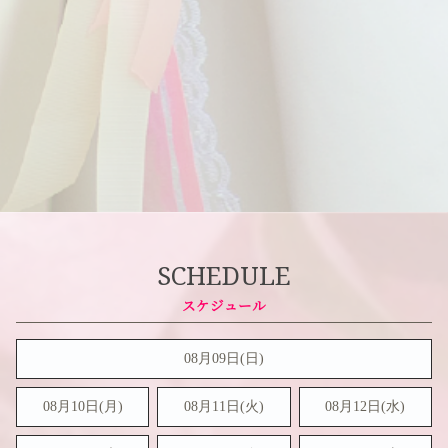
SCHEDULE
08月09日(
日
)
08月10日(月)
08月11日(火)
08月12日(水)