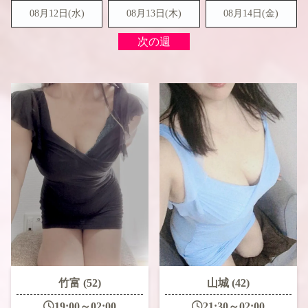
08月12日(水)
08月13日(木)
08月14日(金)
次の週
竹富 (52)
山城 (42)
19:00～02:00
21:30～02:00