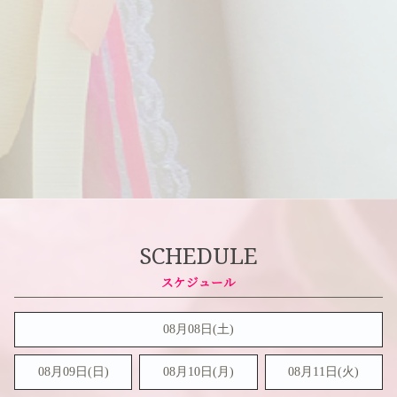
SCHEDULE
08月08日(
土
)
08月09日(
日
)
08月10日(月)
08月11日(火)