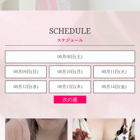
SCHEDULE
08月08日(
土
)
08月09日(
日
)
08月10日(月)
08月11日(火)
08月12日(水)
08月13日(木)
08月14日(金)
次の週