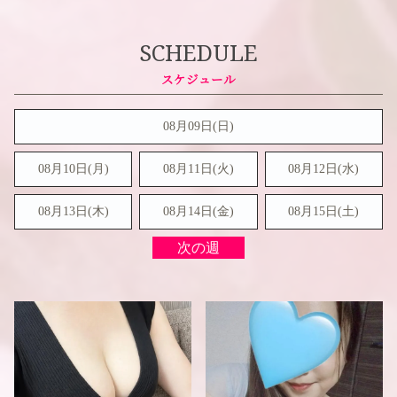
SCHEDULE
08月09日(
日
)
08月10日(月)
08月11日(火)
08月12日(水)
08月13日(木)
08月14日(金)
08月15日(
土
)
次の週